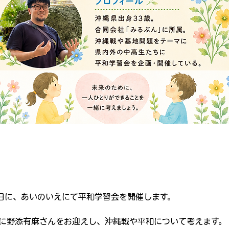
2日に、あいのいえにて平和学習会を開催します。
に野添有麻さんをお迎えし、沖縄戦や平和について考えます。