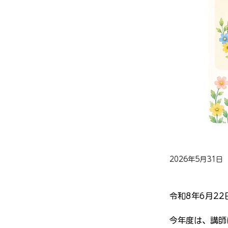
2026年5月31日
令和8年6月2
今年度は、講師