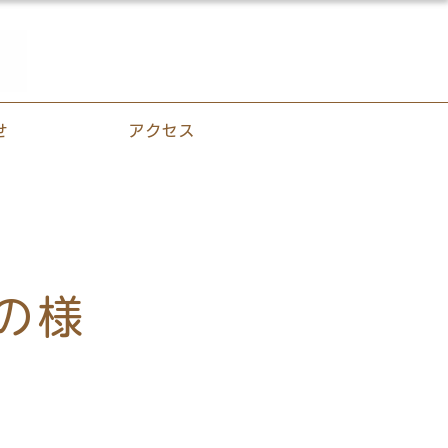
せ
アクセス
の様