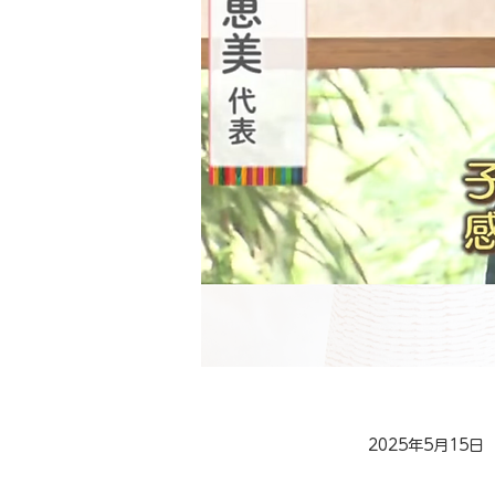
2025年5月15日