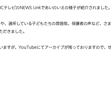
BCテレビのNEWS Linkであいのいえの様子が紹介されました
いや、通所している子どもたちの雰囲気、保護者の声など、さ
ただきました。
いますが、YouTubeにてアーカイブが残っておりますので、