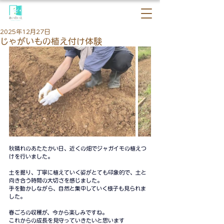
2025年12月27日
じゃがいもの植え付け体験
秋晴れのあたたかい日、近くの畑でジャガイモの植えつ
けを行いました。
土を掘り、丁寧に植えていく姿がとても印象的で、土と
向き合う時間の大切さを感じました。
手を動かしながら、自然と集中していく様子も見られま
した。
春ごろの収穫が、今から楽しみですね。
これからの成長を見守っていきたいと思います