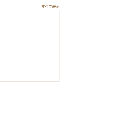
すべて表示