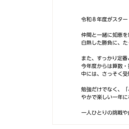
令和８年度がスター
仲間と一緒に知恵を
白熱した勝負に、た
また、すっかり定番
今年度からは算数・
中には、さっそく受
勉強だけでなく、「
やかで楽しい一年に
一人ひとりの挑戦や