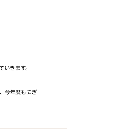
ていきます。
、今年度もにぎ