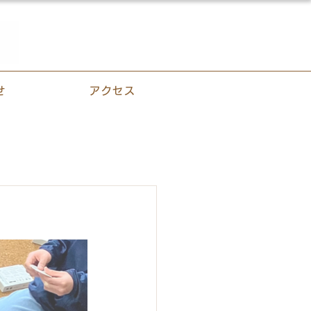
せ
アクセス