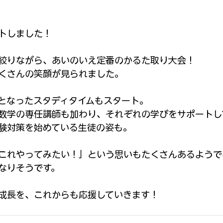
トしました！
絞りながら、あいのいえ定番のかるた取り大会！
くさんの笑顔が見られました。
となったスタディタイムもスタート。
数学の専任講師も加わり、それぞれの学びをサポートし
験対策を始めている生徒の姿も。
これやってみたい！」という思いもたくさんあるようで
なりそうです。
成長を、これからも応援していきます！