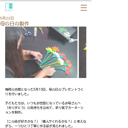
5月22日
母の日の製作
梅雨の合間となった5月10日、母の日のプレゼントづく
りを行いました。
子どもたちは、いつもお世話になっているお母さんへ
「ありがとう」の気持ちを込めて、折り紙でカーネーシ
ョンを制作。
「この色が好きかな？」「喜んでくれるかな？」と考えな
がら、一つひとつ丁寧に作る姿が見られました。